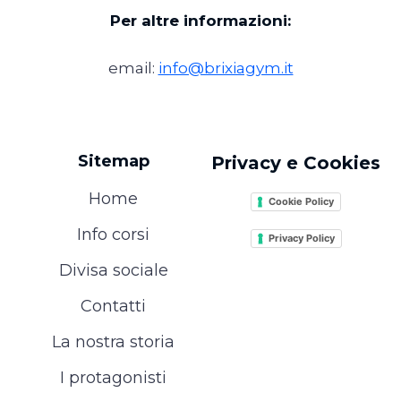
Per altre informazioni:
email:
info@brixiagym.it
Sitemap
Privacy e Cookies
Home
Cookie Policy
Info corsi
Privacy Policy
Divisa sociale
Contatti
La nostra storia
I protagonisti