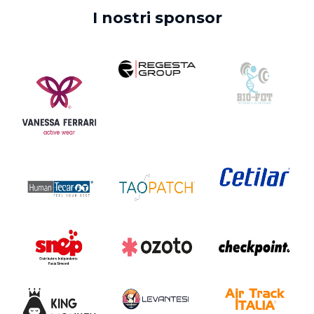
I nostri sponsor