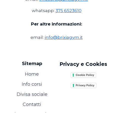
whatsapp:
375 6523610
Per altre informazioni:
email:
info@brixiagym.it
Sitemap
Privacy e Cookies
Home
Cookie Policy
Info corsi
Privacy Policy
Divisa sociale
Contatti