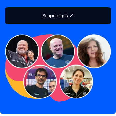
Scopri di più
