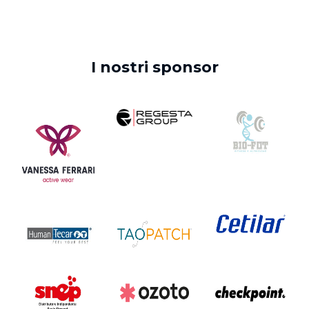
I nostri sponsor