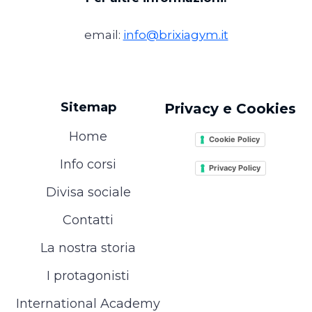
email:
info@brixiagym.it
Sitemap
Privacy e Cookies
Home
Cookie Policy
Info corsi
Privacy Policy
Divisa sociale
Contatti
La nostra storia
I protagonisti
International Academy