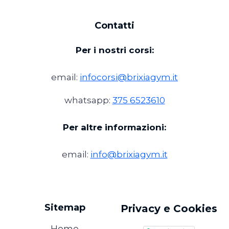
Contatti
Per i nostri corsi:
email:
infocorsi@brixiagym.it
whatsapp:
375 6523610
Per altre informazioni:
email:
info@brixiagym.it
Sitemap
Privacy e Cookies