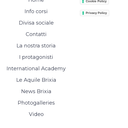
Home
Cookie Policy
Info corsi
Privacy Policy
Divisa sociale
Contatti
La nostra storia
I protagonisti
International Academy
Le Aquile Brixia
News Brixia
Photogalleries
Video