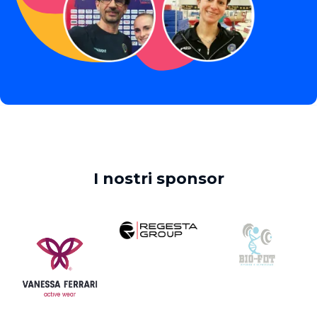
I nostri sponsor