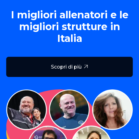
I migliori allenatori e le
migliori strutture in
Italia
Scopri di più
