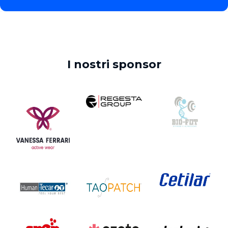
I nostri sponsor