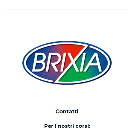
Contatti
Per i nostri corsi: