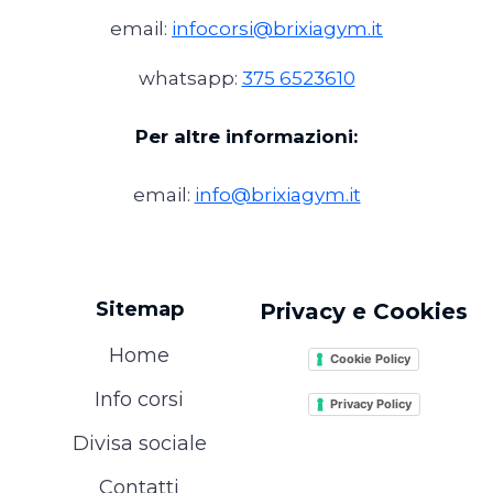
email:
infocorsi@brixiagym.it
whatsapp:
375 6523610
Per altre informazioni:
email:
info@brixiagym.it
Sitemap
Privacy e Cookies
Home
Cookie Policy
Info corsi
Privacy Policy
Divisa sociale
Contatti