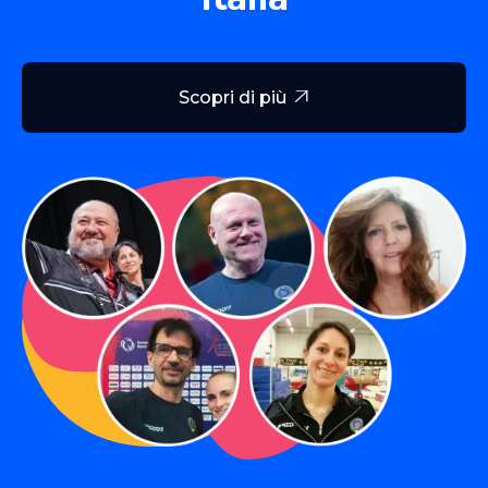
Scopri di più
