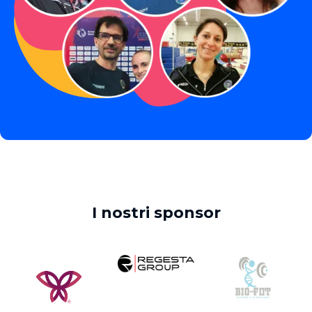
I nostri sponsor