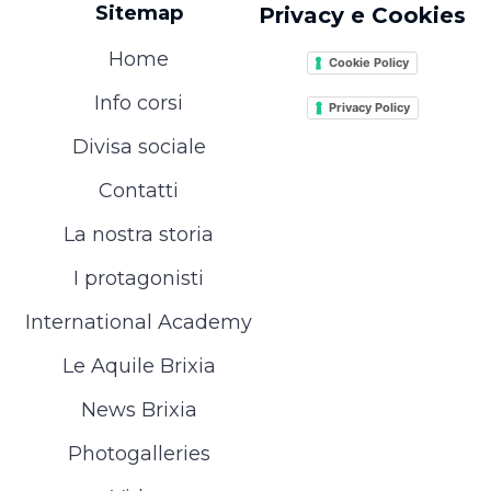
Sitemap
Privacy e Cookies
Home
Cookie Policy
Info corsi
Privacy Policy
Divisa sociale
Contatti
La nostra storia
I protagonisti
International Academy
Le Aquile Brixia
News Brixia
Photogalleries