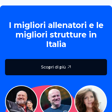
I migliori allenatori e le
migliori strutture in
Italia
Scopri di più
