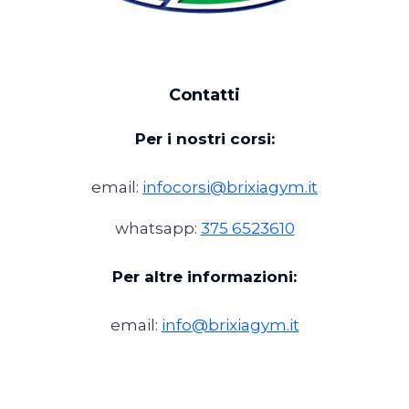
Contatti
Per i nostri corsi:
email:
infocorsi@brixiagym.it
whatsapp:
375 6523610
Per altre informazioni:
email:
info@brixiagym.it