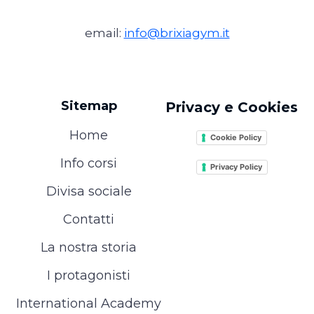
email:
info@brixiagym.it
Sitemap
Privacy e Cookies
Home
Cookie Policy
Info corsi
Privacy Policy
Divisa sociale
Contatti
La nostra storia
I protagonisti
International Academy