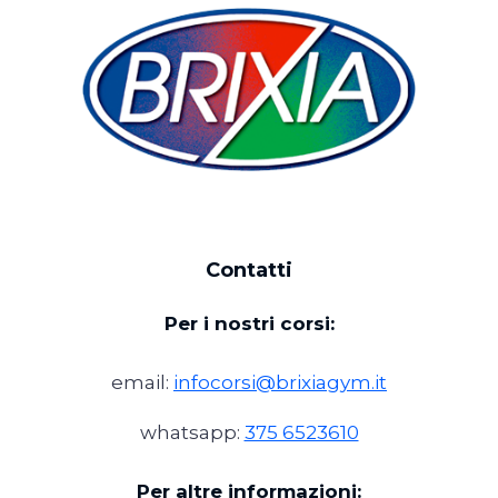
Contatti
Per i nostri corsi:
email:
infocorsi@brixiagym.it
whatsapp:
375 6523610
Per altre informazioni: