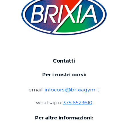
Contatti
Per i nostri corsi:
email:
infocorsi@brixiagym.it
whatsapp:
375 6523610
Per altre informazioni: