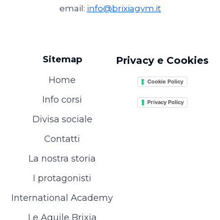
email:
info@brixiagym.it
Sitemap
Privacy e Cookies
Home
Cookie Policy
Info corsi
Privacy Policy
Divisa sociale
Contatti
La nostra storia
I protagonisti
International Academy
Le Aquile Brixia