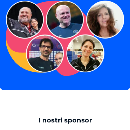
I nostri sponsor