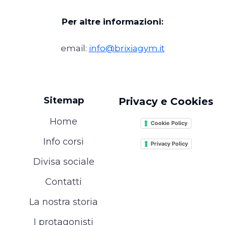
Per altre informazioni:
email:
info@brixiagym.it
Sitemap
Privacy e Cookies
Home
Cookie Policy
Info corsi
Privacy Policy
Divisa sociale
Contatti
La nostra storia
I protagonisti