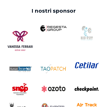
I nostri sponsor