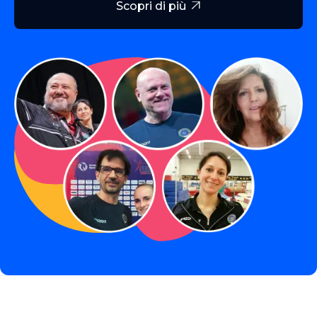
Scopri di più
