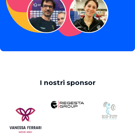
I nostri sponsor