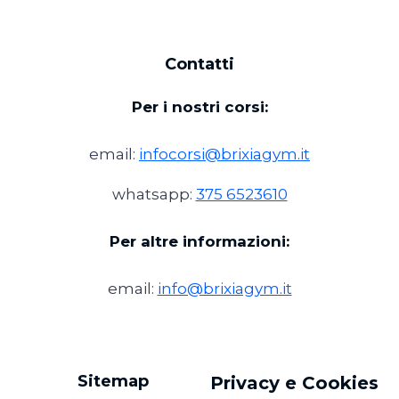
Contatti
Per i nostri corsi:
email:
infocorsi@brixiagym.it
whatsapp:
375 6523610
Per altre informazioni:
email:
info@brixiagym.it
Sitemap
Privacy e Cookies