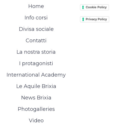
Home
Cookie Policy
Info corsi
Privacy Policy
Divisa sociale
Contatti
La nostra storia
I protagonisti
International Academy
Le Aquile Brixia
News Brixia
Photogalleries
Video