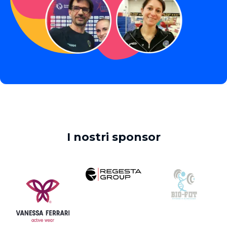
I nostri sponsor