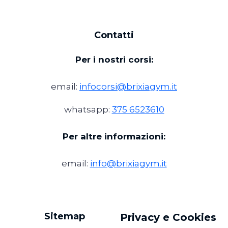
Contatti
Per i nostri corsi:
email:
infocorsi@brixiagym.it
whatsapp:
375 6523610
Per altre informazioni:
email:
info@brixiagym.it
Sitemap
Privacy e Cookies