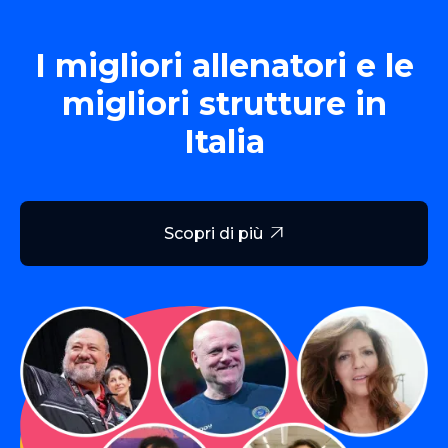
I migliori allenatori e le
migliori strutture in
Italia
Scopri di più
