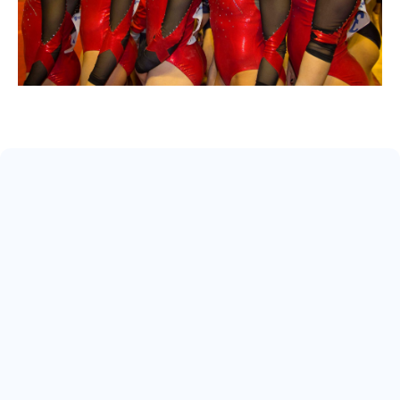
May 17, 2026