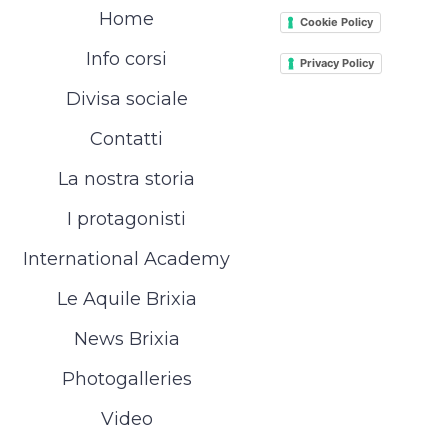
Home
Cookie Policy
Info corsi
Privacy Policy
Divisa sociale
Contatti
La nostra storia
I protagonisti
International Academy
Le Aquile Brixia
News Brixia
Photogalleries
Video