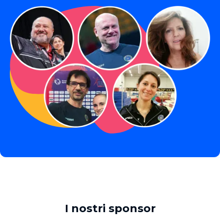
I nostri sponsor