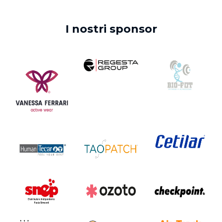
I nostri sponsor