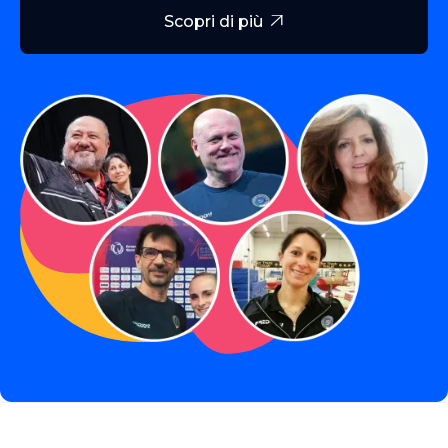
Scopri di più
