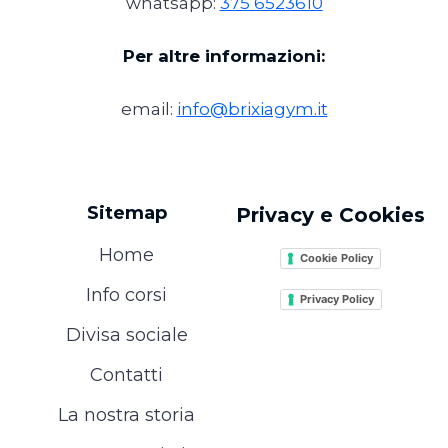
whatsapp:
375 6523610
Per altre informazioni:
email:
info@brixiagym.it
Sitemap
Privacy e Cookies
Home
Cookie Policy
Info corsi
Privacy Policy
Divisa sociale
Contatti
La nostra storia