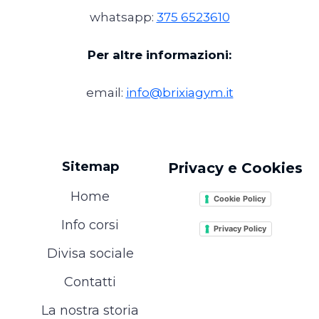
whatsapp:
375 6523610
Per altre informazioni:
email:
info@brixiagym.it
Sitemap
Privacy e Cookies
Home
Cookie Policy
Info corsi
Privacy Policy
Divisa sociale
Contatti
La nostra storia