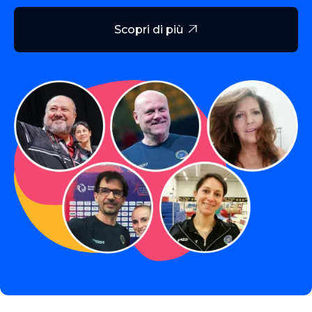
Scopri di più
