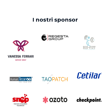
I nostri sponsor