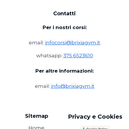
Contatti
Per i nostri corsi:
email:
infocorsi@brixiagym.it
whatsapp:
375 6523610
Per altre informazioni:
email:
info@brixiagym.it
Sitemap
Privacy e Cookies
Home
Cookie Policy