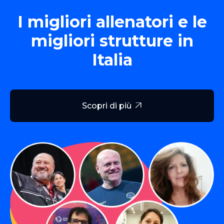
I migliori allenatori e le
migliori strutture in
Italia
Scopri di più
