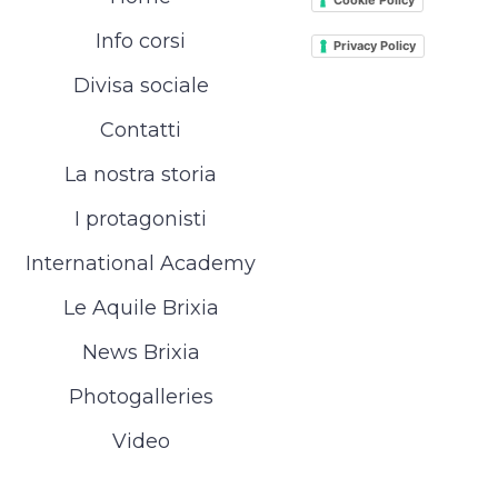
Info corsi
Privacy Policy
Divisa sociale
Contatti
La nostra storia
I protagonisti
International Academy
Le Aquile Brixia
News Brixia
Photogalleries
Video