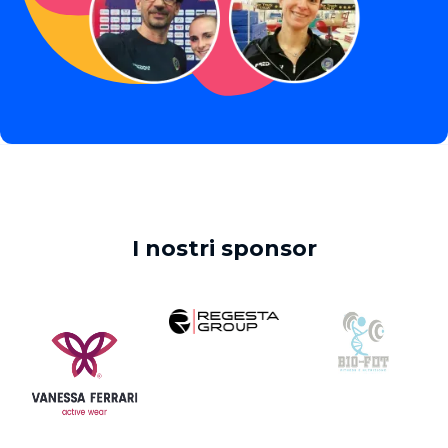
I nostri sponsor