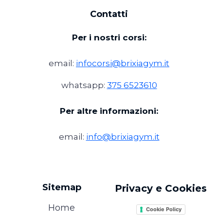
Contatti
Per i nostri corsi:
email:
infocorsi@brixiagym.it
whatsapp:
375 6523610
Per altre informazioni:
email:
info@brixiagym.it
Sitemap
Privacy e Cookies
Home
Cookie Policy