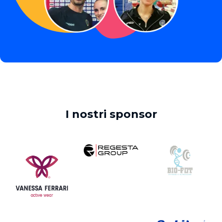
I nostri sponsor