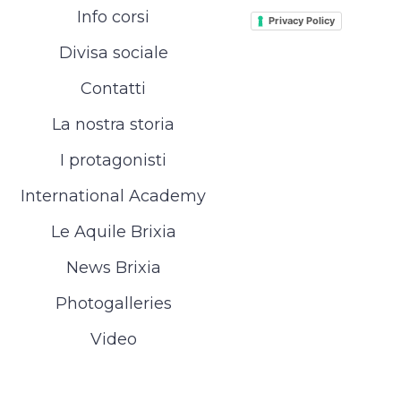
Info corsi
Privacy Policy
Divisa sociale
Contatti
La nostra storia
I protagonisti
International Academy
Le Aquile Brixia
News Brixia
Photogalleries
Video