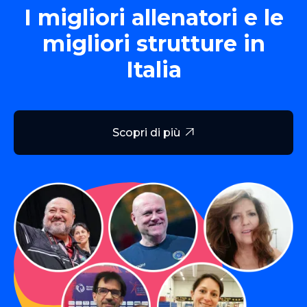
I migliori allenatori e le
migliori strutture in
Italia
Scopri di più
