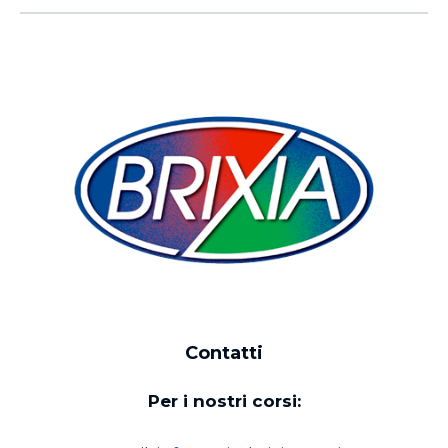
Contatti
Per i nostri corsi: