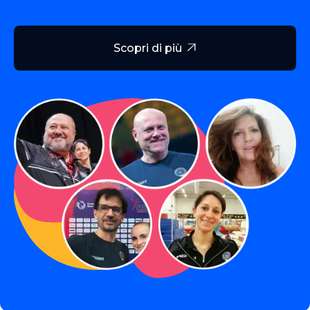
Scopri di più
