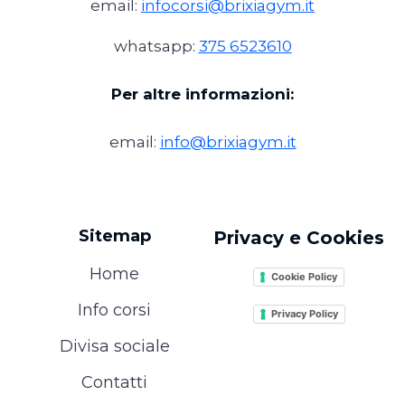
email:
infocorsi@brixiagym.it
whatsapp:
375 6523610
Per altre informazioni:
email:
info@brixiagym.it
Sitemap
Privacy e Cookies
Home
Cookie Policy
Info corsi
Privacy Policy
Divisa sociale
Contatti