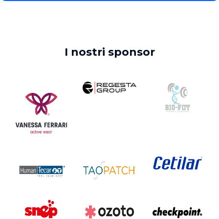
I nostri sponsor