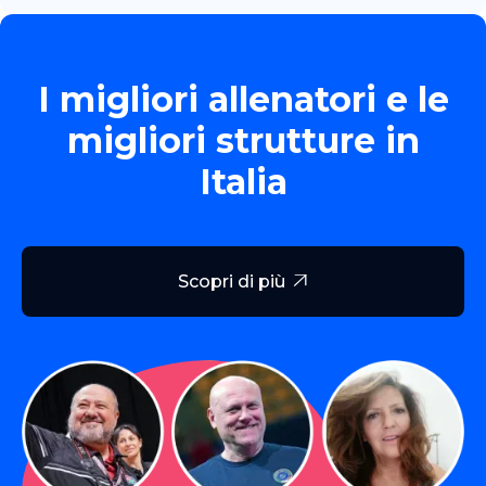
I migliori allenatori e le
migliori strutture in
Italia
Scopri di più
