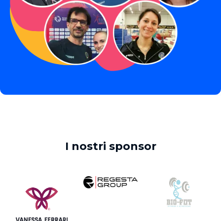
I nostri sponsor