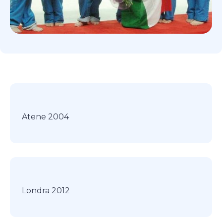
Atene 2004
Londra 2012