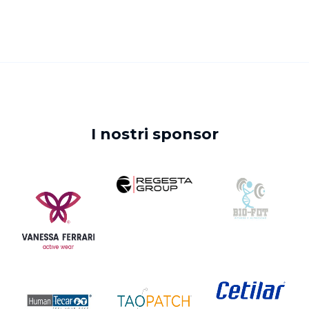
I nostri sponsor