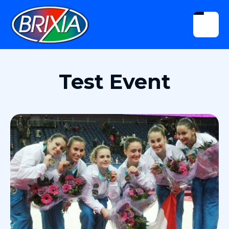
Test Event