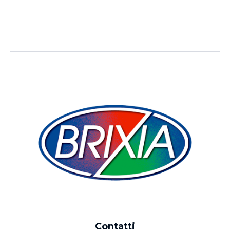
Contatti