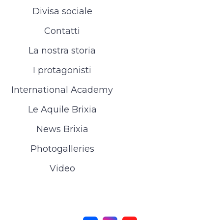
Divisa sociale
Contatti
La nostra storia
I protagonisti
International Academy
Le Aquile Brixia
News Brixia
Photogalleries
Video