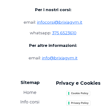
Per i nostri corsi:
email:
infocorsi@brixiagym.it
whatsapp:
375 6523610
Per altre informazioni:
email:
info@brixiagym.it
Sitemap
Privacy e Cookies
Home
Cookie Policy
Info corsi
Privacy Policy