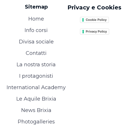
Sitemap
Privacy e Cookies
Home
Cookie Policy
Info corsi
Privacy Policy
Divisa sociale
Contatti
La nostra storia
I protagonisti
International Academy
Le Aquile Brixia
News Brixia
Photogalleries