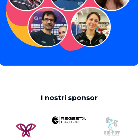
I nostri sponsor