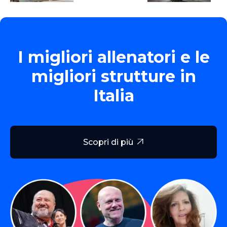
I migliori allenatori e le
migliori strutture in
Italia
Scopri di più
