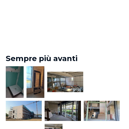
Sempre più avanti