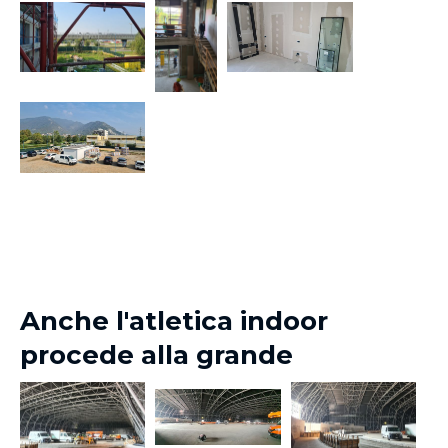
Anche l'atletica indoor
procede alla grande