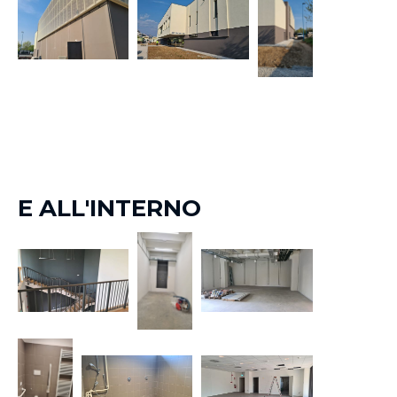
E ALL'INTERNO