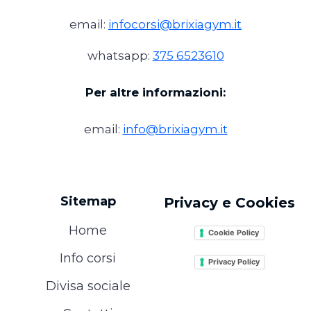
email:
infocorsi@brixiagym.it
whatsapp:
375 6523610
Per altre informazioni:
email:
info@brixiagym.it
Sitemap
Privacy e Cookies
Home
Cookie Policy
Info corsi
Privacy Policy
Divisa sociale