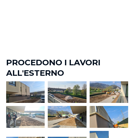
PROCEDONO I LAVORI
ALL'ESTERNO