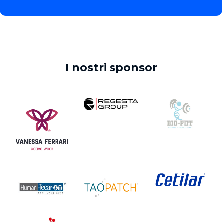
I nostri sponsor