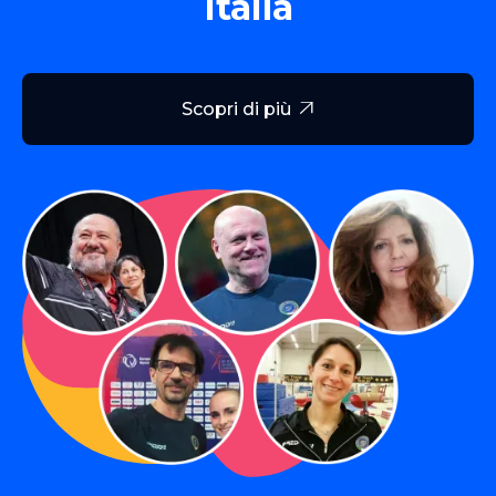
Italia
Scopri di più
