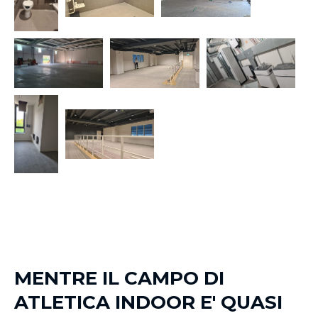
MENTRE IL CAMPO DI
ATLETICA INDOOR E' QUASI