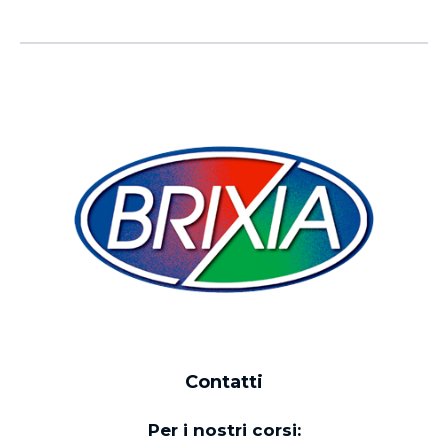
Contatti
Per i nostri corsi: