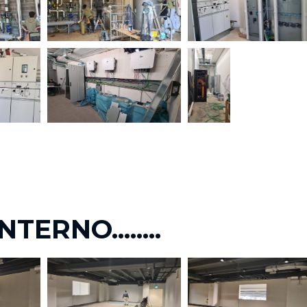
NTERNO........