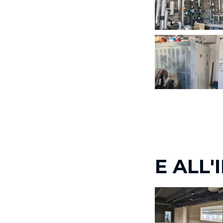
E ALL'I