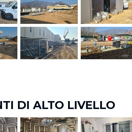
TI DI ALTO LIVELLO