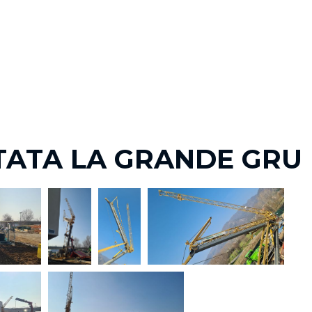
ATA LA GRANDE GRU