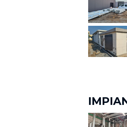
IMPIAN