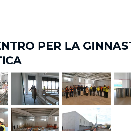
ENTRO PER LA GINNAS
TICA