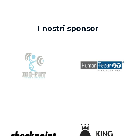
I nostri sponsor