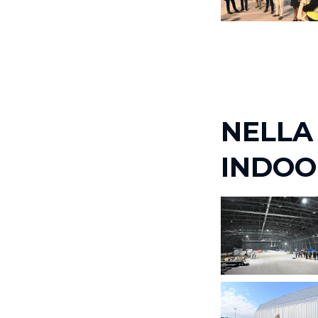
NELLA
INDOO