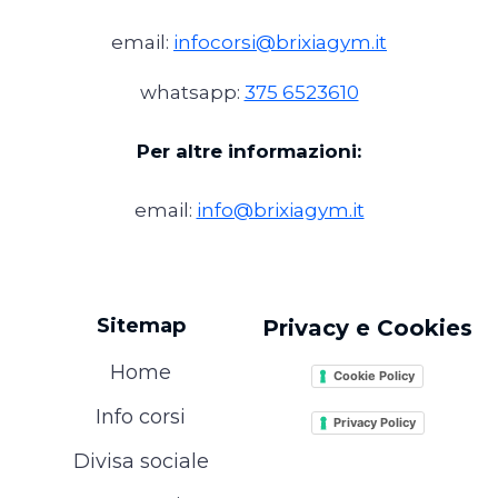
email:
infocorsi@brixiagym.it
whatsapp:
375 6523610
Per altre informazioni:
email:
info@brixiagym.it
Sitemap
Privacy e Cookies
Home
Cookie Policy
Info corsi
Privacy Policy
Divisa sociale