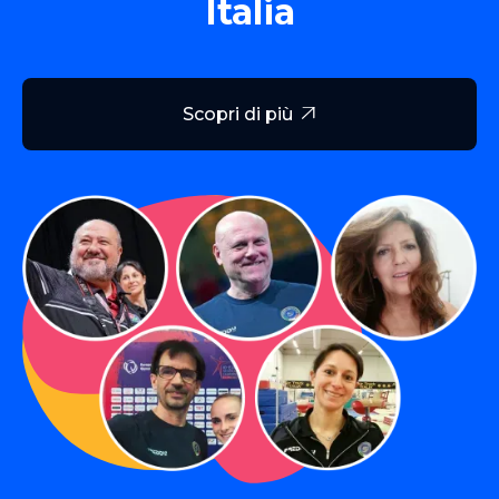
Italia
Scopri di più
