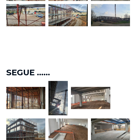
SEGUE ......