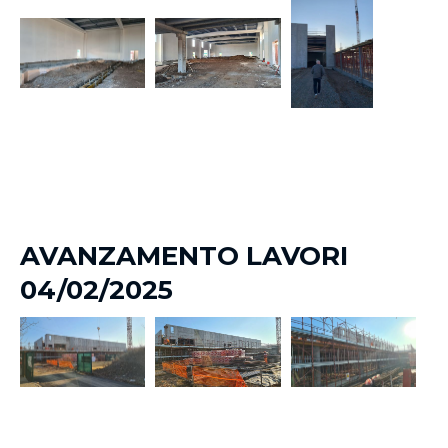
AVANZAMENTO LAVORI
04/02/2025