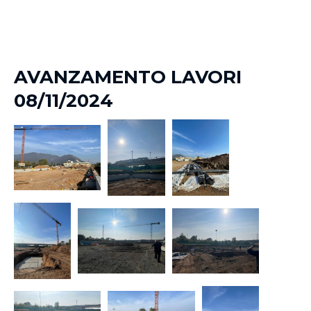
AVANZAMENTO LAVORI
08/11/2024