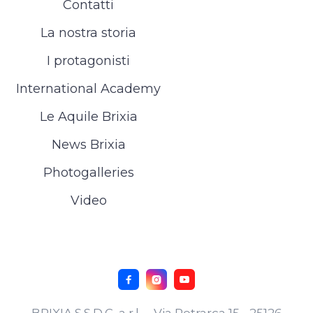
Contatti
La nostra storia
I protagonisti
International Academy
Le Aquile Brixia
News Brixia
Photogalleries
Video


