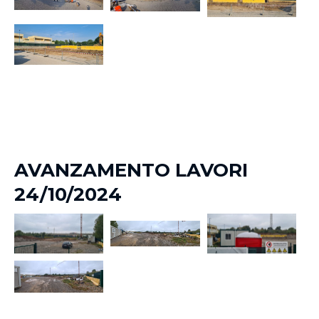
AVANZAMENTO LAVORI
24/10/2024