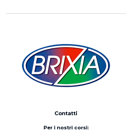
Contatti
Per i nostri corsi: