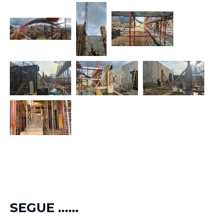
SEGUE ......