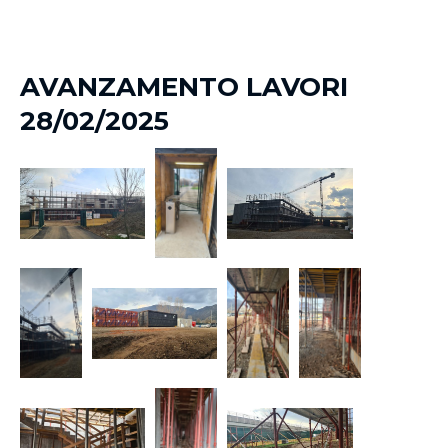
AVANZAMENTO LAVORI
28/02/2025