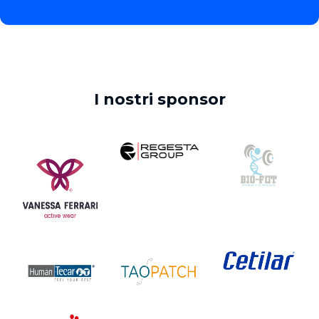
I nostri sponsor