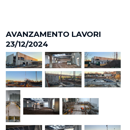
AVANZAMENTO LAVORI
23/12/2024