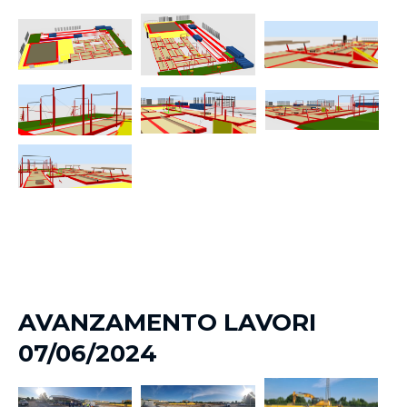
AVANZAMENTO LAVORI
07/06/2024