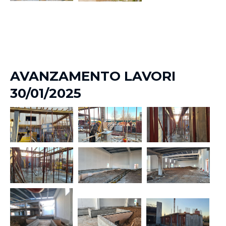
AVANZAMENTO LAVORI
30/01/2025