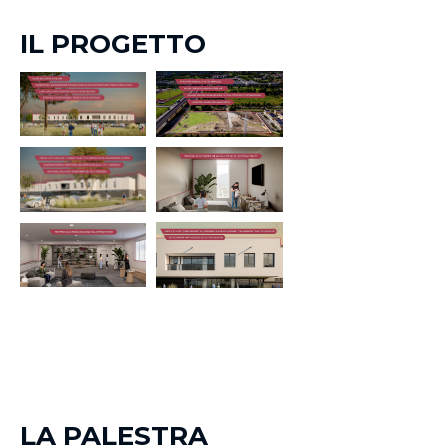
IL PROGETTO
LA PALESTRA