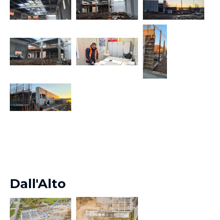
Dall'Alto