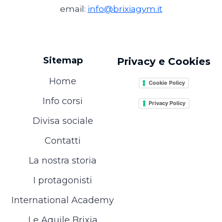
email:
info@brixiagym.it
Sitemap
Privacy e Cookies
Home
Cookie Policy
Info corsi
Privacy Policy
Divisa sociale
Contatti
La nostra storia
I protagonisti
International Academy
Le Aquile Brixia