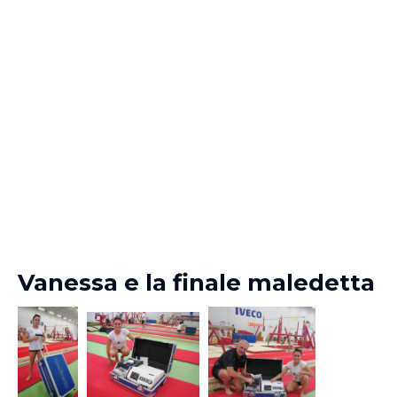
Vanessa e la finale maledetta