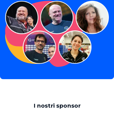
I nostri sponsor