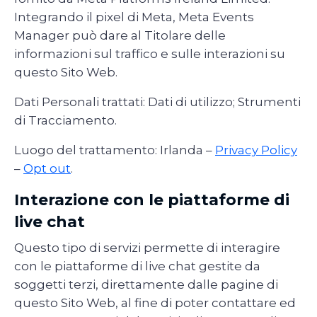
Integrando il pixel di Meta, Meta Events
Manager può dare al Titolare delle
informazioni sul traffico e sulle interazioni su
questo Sito Web.
Dati Personali trattati: Dati di utilizzo; Strumenti
di Tracciamento.
Luogo del trattamento: Irlanda –
Privacy Policy
–
Opt out
.
Interazione con le piattaforme di
live chat
Questo tipo di servizi permette di interagire
con le piattaforme di live chat gestite da
soggetti terzi, direttamente dalle pagine di
questo Sito Web, al fine di poter contattare ed