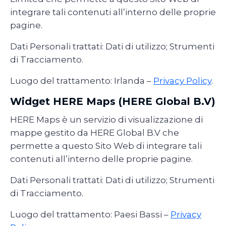
integrare tali contenuti all’interno delle proprie
pagine.
Dati Personali trattati: Dati di utilizzo; Strumenti
di Tracciamento.
Luogo del trattamento: Irlanda –
Privacy Policy
.
Widget HERE Maps (HERE Global B.V)
HERE Maps è un servizio di visualizzazione di
mappe gestito da HERE Global B.V che
permette a questo Sito Web di integrare tali
contenuti all’interno delle proprie pagine.
Dati Personali trattati: Dati di utilizzo; Strumenti
di Tracciamento.
Luogo del trattamento: Paesi Bassi –
Privacy