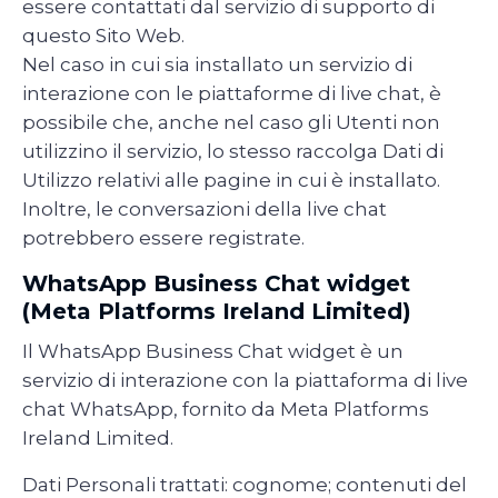
essere contattati dal servizio di supporto di
questo Sito Web.
Nel caso in cui sia installato un servizio di
interazione con le piattaforme di live chat, è
possibile che, anche nel caso gli Utenti non
utilizzino il servizio, lo stesso raccolga Dati di
Utilizzo relativi alle pagine in cui è installato.
Inoltre, le conversazioni della live chat
potrebbero essere registrate.
WhatsApp Business Chat widget
(Meta Platforms Ireland Limited)
Il WhatsApp Business Chat widget è un
servizio di interazione con la piattaforma di live
chat WhatsApp, fornito da Meta Platforms
Ireland Limited.
Dati Personali trattati: cognome; contenuti del