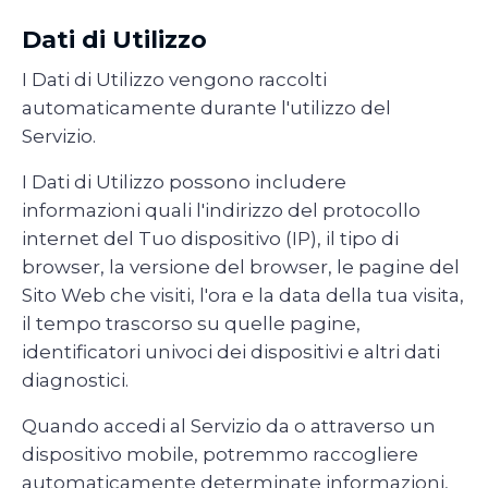
Dati di Utilizzo
I Dati di Utilizzo vengono raccolti
automaticamente durante l'utilizzo del
Servizio.
I Dati di Utilizzo possono includere
informazioni quali l'indirizzo del protocollo
internet del Tuo dispositivo (IP), il tipo di
browser, la versione del browser, le pagine del
Sito Web che visiti, l'ora e la data della tua visita,
il tempo trascorso su quelle pagine,
identificatori univoci dei dispositivi e altri dati
diagnostici.
Quando accedi al Servizio da o attraverso un
dispositivo mobile, potremmo raccogliere
automaticamente determinate informazioni,