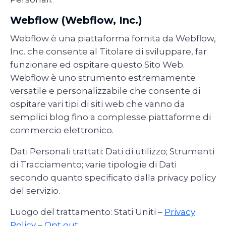
Webflow (Webflow, Inc.)
Webflow è una piattaforma fornita da Webflow,
Inc. che consente al Titolare di sviluppare, far
funzionare ed ospitare questo Sito Web.
Webflow è uno strumento estremamente
versatile e personalizzabile che consente di
ospitare vari tipi di siti web che vanno da
semplici blog fino a complesse piattaforme di
commercio elettronico.
Dati Personali trattati: Dati di utilizzo; Strumenti
di Tracciamento; varie tipologie di Dati
secondo quanto specificato dalla privacy policy
del servizio.
Luogo del trattamento: Stati Uniti –
Privacy
Policy
–
Opt out
.