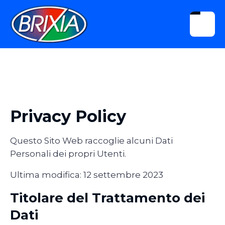
Privacy Policy
Questo Sito Web raccoglie alcuni Dati
Personali dei propri Utenti.
Ultima modifica: 12 settembre 2023
Titolare del Trattamento dei
Dati