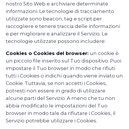
nostro Sito Web e archiviare determinate
informazioni. Le tecnologie di tracciamento
utilizzate sono beacon, tag e script per
raccogliere e tenere traccia delle informazioni
e per migliorare e analizzare il Servizio. Le
tecnologie utilizzate possono includere:
Cookies o Cookies del browser:
un cookie è
un piccolo file inserito sul Tuo dispositivo. Puoi
impostare il Tuo browser in modo che rifiuti
tutti i Cookies o indichi quando viene inviato un
Cookie. Tuttavia, se non accetti i Cookies,
potresti non essere in grado di utilizzare
alcune parti del Servizio. A meno che tu non
abbia modificato le impostazioni del Tuo
browser in modo tale da rifiutare i Cookies, il
Servizio potrebbe utilizzare i Cookies.