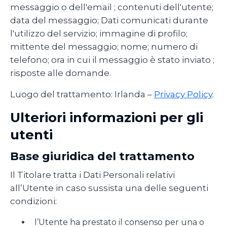
messaggio o dell'email ; contenuti dell'utente;
data del messaggio; Dati comunicati durante
l'utilizzo del servizio; immagine di profilo;
mittente del messaggio; nome; numero di
telefono; ora in cui il messaggio è stato inviato ;
risposte alle domande.
Luogo del trattamento: Irlanda –
Privacy Policy
.
Ulteriori informazioni per gli
utenti
Base giuridica del trattamento
Il Titolare tratta i Dati Personali relativi
all’Utente in caso sussista una delle seguenti
condizioni:
l’Utente ha prestato il consenso per una o