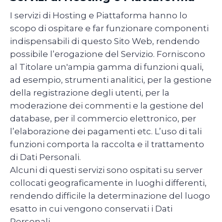
I servizi di Hosting e Piattaforma hanno lo
scopo di ospitare e far funzionare componenti
indispensabili di questo Sito Web, rendendo
possibile l’erogazione del Servizio. Forniscono
al Titolare un'ampia gamma di funzioni quali,
ad esempio, strumenti analitici, per la gestione
della registrazione degli utenti, per la
moderazione dei commenti e la gestione del
database, per il commercio elettronico, per
l’elaborazione dei pagamenti etc. L’uso di tali
funzioni comporta la raccolta e il trattamento
di Dati Personali.
Alcuni di questi servizi sono ospitati su server
collocati geograficamente in luoghi differenti,
rendendo difficile la determinazione del luogo
esatto in cui vengono conservati i Dati
Personali.