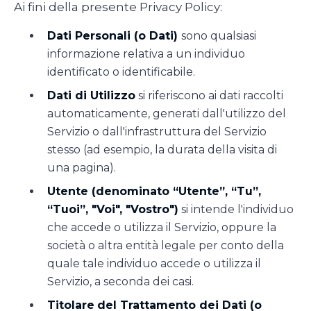
Ai fini della presente Privacy Policy:
Dati Personali (o Dati)
sono qualsiasi
informazione relativa a un individuo
identificato o identificabile.
Dati di Utilizzo
si riferiscono ai dati raccolti
automaticamente, generati dall'utilizzo del
Servizio o dall'infrastruttura del Servizio
stesso (ad esempio, la durata della visita di
una pagina).
Utente (denominato “Utente”, “Tu”,
“Tuoi”, "Voi", "Vostro")
si intende l'individuo
che accede o utilizza il Servizio, oppure la
società o altra entità legale per conto della
quale tale individuo accede o utilizza il
Servizio, a seconda dei casi.
Titolare
del Trattamento dei Dati (o