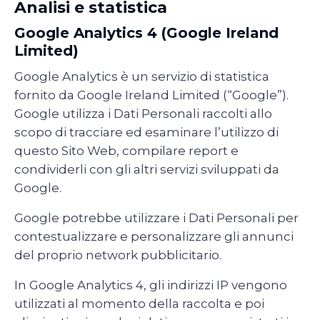
Analisi e statistica
Google Analytics 4 (Google Ireland
Limited)
Google Analytics è un servizio di statistica
fornito da Google Ireland Limited (“Google”).
Google utilizza i Dati Personali raccolti allo
scopo di tracciare ed esaminare l’utilizzo di
questo Sito Web, compilare report e
condividerli con gli altri servizi sviluppati da
Google.
Google potrebbe utilizzare i Dati Personali per
contestualizzare e personalizzare gli annunci
del proprio network pubblicitario.
In Google Analytics 4, gli indirizzi IP vengono
utilizzati al momento della raccolta e poi