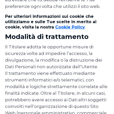
preferenze ogni volta che utilizzi il sito web.
Per ulteriori informazioni sui cookie che
utilizziamo e sulle Tue scelte in merito ai
cookie, visita la nostra
Cookie Policy
Modalità di trattamento
Il Titolare adotta le opportune misure di
sicurezza volte ad impedire l’accesso, la
divulgazione, la modifica o la distruzione dei
Dati Personali non autorizzate dall’Utente.
Il trattamento viene effettuato mediante
strumenti informatici e/o telematici, con
modalità e logiche strettamente correlate alle
finalità indicate. Oltre al Titolare, in alcuni casi,
potrebbero avere accesso ai Dati altri soggetti
coinvolti nell’organizzazione di questo Sito
Web (personale amministrativo, commerciale,