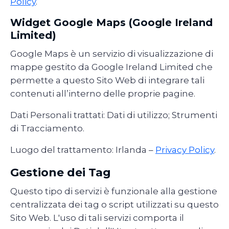
Policy
.
Widget Google Maps (Google Ireland
Limited)
Google Maps è un servizio di visualizzazione di
mappe gestito da Google Ireland Limited che
permette a questo Sito Web di integrare tali
contenuti all’interno delle proprie pagine.
Dati Personali trattati: Dati di utilizzo; Strumenti
di Tracciamento.
Luogo del trattamento: Irlanda –
Privacy Policy
.
Gestione dei Tag
Questo tipo di servizi è funzionale alla gestione
centralizzata dei tag o script utilizzati su questo
Sito Web. L'uso di tali servizi comporta il