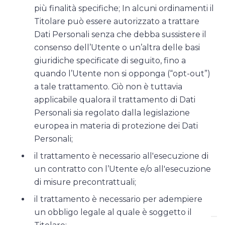
più finalità specifiche; In alcuni ordinamenti il
Titolare può essere autorizzato a trattare
Dati Personali senza che debba sussistere il
consenso dell’Utente o un’altra delle basi
giuridiche specificate di seguito, fino a
quando l’Utente non si opponga (“opt-out”)
a tale trattamento. Ciò non è tuttavia
applicabile qualora il trattamento di Dati
Personali sia regolato dalla legislazione
europea in materia di protezione dei Dati
Personali;
il trattamento è necessario all'esecuzione di
un contratto con l’Utente e/o all'esecuzione
di misure precontrattuali;
il trattamento è necessario per adempiere
un obbligo legale al quale è soggetto il