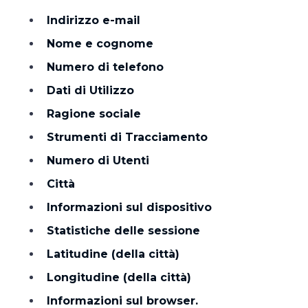
Indirizzo e-mail
Nome e cognome
Numero di telefono
Dati di Utilizzo
Ragione sociale
Strumenti di Tracciamento
Numero di Utenti
Città
Informazioni sul dispositivo
Statistiche delle sessione
Latitudine (della città)
Longitudine (della città)
Informazioni sul browser.