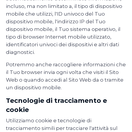
incluso, ma non limitato a, il tipo di dispositivo
mobile che utilizzi, l'ID univoco del Tuo
dispositivo mobile, l'indirizzo IP del Tuo
dispositivo mobile, il Tuo sistema operativo, il
tipo di browser Internet mobile utilizzato,
identificatori univoci dei dispositivi e altri dati
diagnostici.
Potremmo anche raccogliere informazioni che
il Tuo browser invia ogni volta che visiti il ​​Sito
Web o quando accedi al Sito Web da o tramite
un dispositivo mobile.
Tecnologie di tracciamento e
cookie
Utilizziamo cookie e tecnologie di
tracciamento simili per tracciare l'attività sul