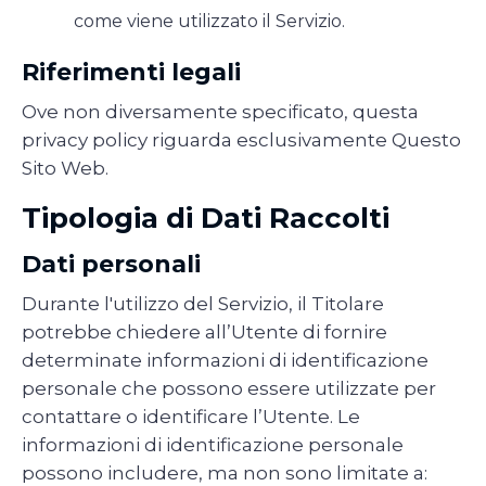
come viene utilizzato il Servizio.
Riferimenti legali
Ove non diversamente specificato, questa
privacy policy riguarda esclusivamente Questo
Sito Web.
Tipologia di Dati Raccolti
Dati personali
Durante l'utilizzo del Servizio, il Titolare
potrebbe chiedere all’Utente di fornire
determinate informazioni di identificazione
personale che possono essere utilizzate per
contattare o identificare l’Utente. Le
informazioni di identificazione personale
possono includere, ma non sono limitate a: