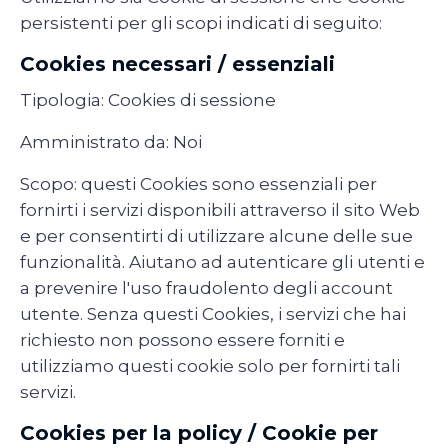
persistenti per gli scopi indicati di seguito:
Cookies necessari / essenziali
Tipologia: Cookies di sessione
Amministrato da: Noi
Scopo: questi Cookies sono essenziali per
fornirti i servizi disponibili attraverso il sito Web
e per consentirti di utilizzare alcune delle sue
funzionalità. Aiutano ad autenticare gli utenti e
a prevenire l'uso fraudolento degli account
utente. Senza questi Cookies, i servizi che hai
richiesto non possono essere forniti e
utilizziamo questi cookie solo per fornirti tali
servizi.
Cookies per la policy / Cookie per