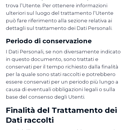
trova l’Utente. Per ottenere informazioni
ulteriori sul luogo del trattamento l’Utente
può fare riferimento alla sezione relativa ai
dettagli sul trattamento dei Dati Personali.
Periodo di conservazione
I Dati Personali, se non diversamente indicato
in questo documento, sono trattati e
conservati per il tempo richiesto dalla finalità
per la quale sono stati raccolti e potrebbero
essere conservati per un periodo più lungo a
causa di eventuali obbligazioni legali o sulla
base del consenso degli Utenti.
Finalità del Trattamento dei
Dati raccolti