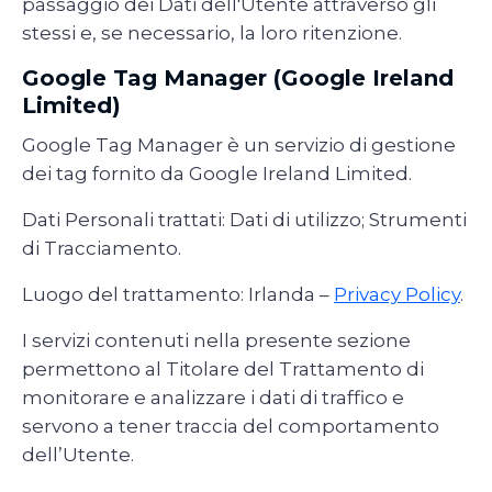
passaggio dei Dati dell'Utente attraverso gli
stessi e, se necessario, la loro ritenzione.
Google Tag Manager (Google Ireland
Limited)
Google Tag Manager è un servizio di gestione
dei tag fornito da Google Ireland Limited.
Dati Personali trattati: Dati di utilizzo; Strumenti
di Tracciamento.
Luogo del trattamento: Irlanda –
Privacy Policy
.
I servizi contenuti nella presente sezione
permettono al Titolare del Trattamento di
monitorare e analizzare i dati di traffico e
servono a tener traccia del comportamento
dell’Utente.