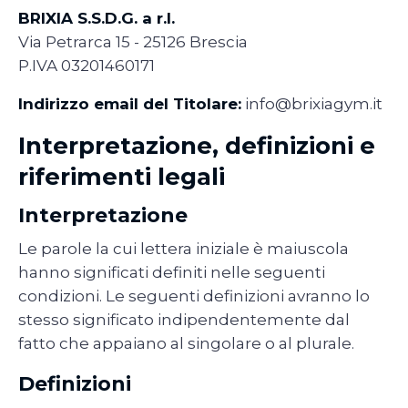
BRIXIA S.S.D.G. a r.l.
Via Petrarca 15 - 25126 Brescia
P.IVA 03201460171
Indirizzo email del Titolare:
info@brixiagym.it
Interpretazione, definizioni e
riferimenti legali
Interpretazione
Le parole la cui lettera iniziale è maiuscola
hanno significati definiti nelle seguenti
condizioni. Le seguenti definizioni avranno lo
stesso significato indipendentemente dal
fatto che appaiano al singolare o al plurale.
Definizioni