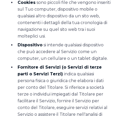
Cookies
sono piccoli file che vengono inseriti
sul Tuo computer, dispositivo mobile o
qualsiasi altro dispositivo da un sito web,
contenenti i dettagli della tua cronologia di
navigazione su quel sito web tra i suoi
molteplici usi.
Dispositivo
si intende qualsiasi dispositivo
che può accedere al Servizio come un
computer, un cellulare o un tablet digitale.
Fornitore di Servizi (o Servizi di terze
parti o Servizi Terzi)
indica qualsiasi
persona fisica o giuridica che elabora i dati
per conto del Titolare. Si riferisce a società
terze o individui impiegati dal Titolare per
facilitare il Servizio, fornire il Servizio per
conto del Titolare, eseguire servizi relativi al
Servizio o assistere il Titolare nell'analisi di