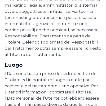
marketing, legale, amministratori di sistema)
ovvero soggetti esterni (quali servizi tecnici
terzi, hosting provider,corrieri postali, società
informatiche, agenzie di comunicazione,
corrieri postali) anche nominati, se necessario,
Responsabili del Trattamento da parte del
Titolare. L’elenco aggiornato dei Responsabili
del Trattamento potrà sempre essere richiesto
al Titolare del Trattamento.
Luogo
I Dati sono trattati presso le sedi operative del
Titolare ed in ogni altro luogo in cui le parti
coinvolte nel trattamento siano operative. Per
ulteriori informazioni, contattare il Titolare.
I Dati Personali dell’Utente potrebbero essere
trasferiti in un paese diverso da quello in cui si