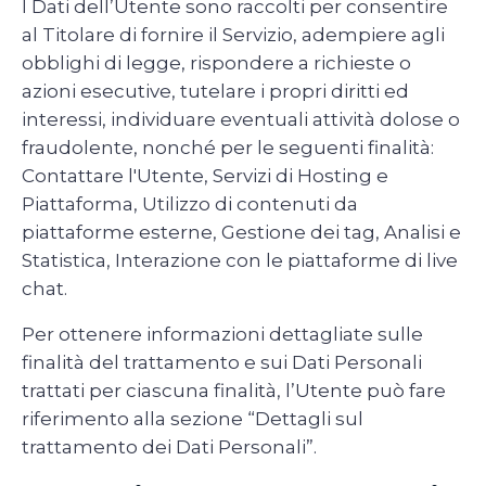
I Dati dell’Utente sono raccolti per consentire
al Titolare di fornire il Servizio, adempiere agli
obblighi di legge, rispondere a richieste o
azioni esecutive, tutelare i propri diritti ed
interessi, individuare eventuali attività dolose o
fraudolente, nonché per le seguenti finalità:
Contattare l'Utente, Servizi di Hosting e
Piattaforma, Utilizzo di contenuti da
piattaforme esterne, Gestione dei tag, Analisi e
Statistica, Interazione con le piattaforme di live
chat.
Per ottenere informazioni dettagliate sulle
finalità del trattamento e sui Dati Personali
trattati per ciascuna finalità, l’Utente può fare
riferimento alla sezione “Dettagli sul
trattamento dei Dati Personali”.