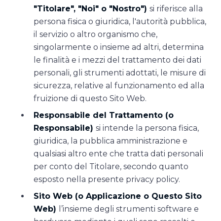
"Titolare", "Noi" o "Nostro")
si riferisce alla
persona fisica o giuridica, l'autorità pubblica,
il servizio o altro organismo che,
singolarmente o insieme ad altri, determina
le finalità e i mezzi del trattamento dei dati
personali, gli strumenti adottati, le misure di
sicurezza, relative al funzionamento ed alla
fruizione di questo Sito Web.
Responsabile del Trattamento (o
Responsabile)
si intende la persona fisica,
giuridica, la pubblica amministrazione e
qualsiasi altro ente che tratta dati personali
per conto del Titolare, secondo quanto
esposto nella presente privacy policy.
Sito Web (o Applicazione o Questo Sito
Web)
l’insieme degli strumenti software e