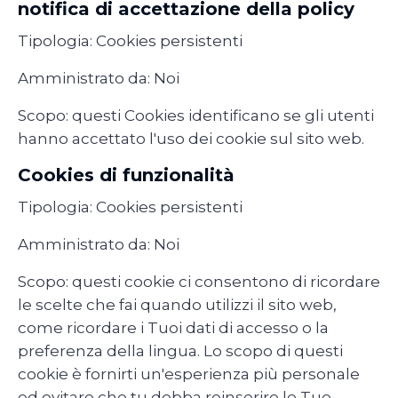
notifica di accettazione della policy
Tipologia: Cookies persistenti
Amministrato da: Noi
Scopo: questi Cookies identificano se gli utenti
hanno accettato l'uso dei cookie sul sito web.
Cookies di funzionalità
Tipologia: Cookies persistenti
Amministrato da: Noi
Scopo: questi cookie ci consentono di ricordare
le scelte che fai quando utilizzi il sito web,
come ricordare i Tuoi dati di accesso o la
preferenza della lingua. Lo scopo di questi
cookie è fornirti un'esperienza più personale
ed evitare che tu debba reinserire le Tue