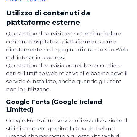
Utilizzo di contenuti da
piattaforme esterne
Questo tipo di servizi permette di includere
contenuti ospitati su piattaforme esterne
direttamente nelle pagine di questo Sito Web
e di interagire con essi.
Questo tipo di servizio potrebbe raccogliere
dati sul traffico web relativo alle pagine dove il
servizio è installato, anche quando gli utenti
non lo utilizzano.
Google Fonts (Google Ireland
Limited)
Google Fonts è un servizio di visualizzazione di
stili di carattere gestito da Google Ireland
Limited che permette a questo Sito Web di