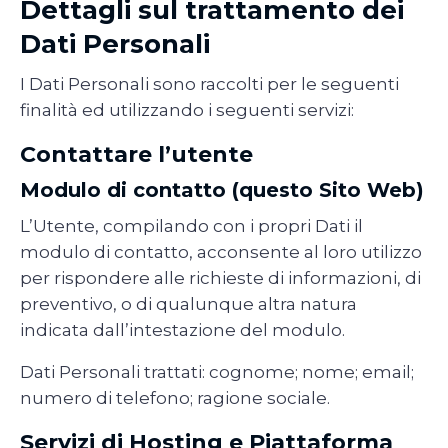
Dettagli sul trattamento dei
Dati Personali
I Dati Personali sono raccolti per le seguenti
finalità ed utilizzando i seguenti servizi:
Contattare l’utente
Modulo di contatto (questo Sito Web)
L’Utente, compilando con i propri Dati il
modulo di contatto, acconsente al loro utilizzo
per rispondere alle richieste di informazioni, di
preventivo, o di qualunque altra natura
indicata dall’intestazione del modulo.
Dati Personali trattati: cognome; nome; email;
numero di telefono; ragione sociale.
Servizi di Hosting e Piattaforma