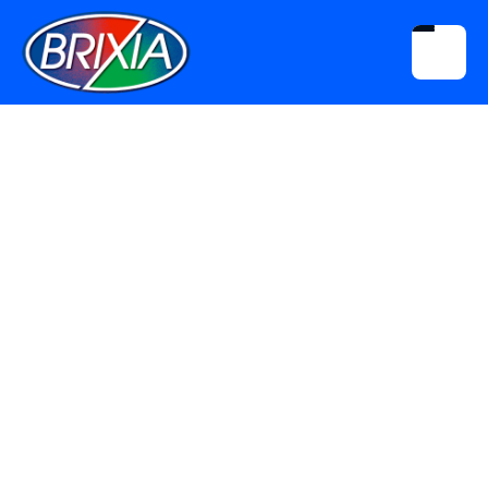
STAFF TECNICO