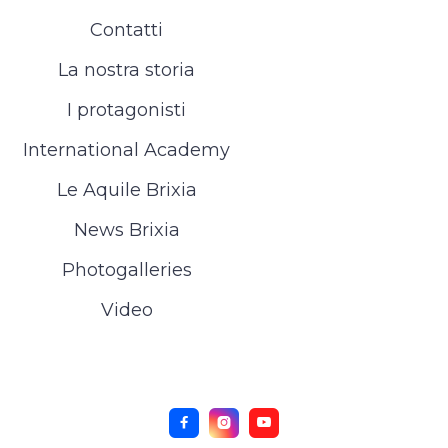
Contatti
La nostra storia
I protagonisti
International Academy
Le Aquile Brixia
News Brixia
Photogalleries
Video


