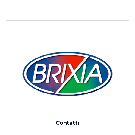
Contatti