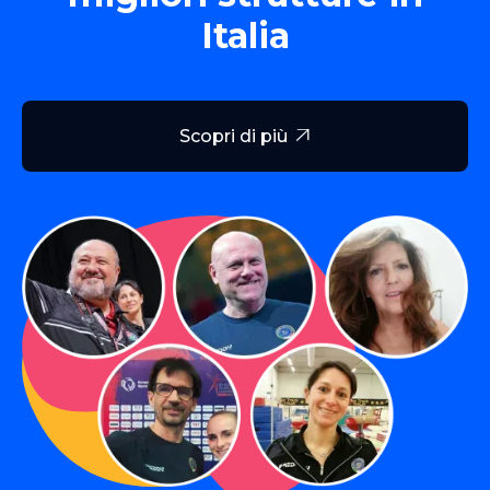
Italia
Scopri di più
