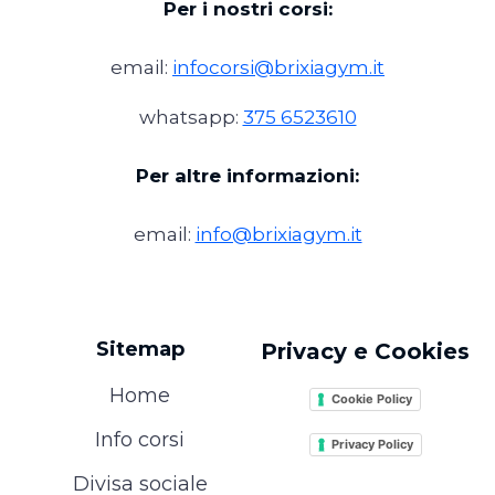
Per i nostri corsi:
email:
infocorsi@brixiagym.it
whatsapp:
375 6523610
Per altre informazioni:
email:
info@brixiagym.it
Sitemap
Privacy e Cookies
Home
Cookie Policy
Info corsi
Privacy Policy
Divisa sociale