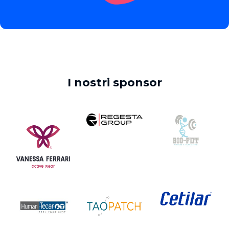
I nostri sponsor