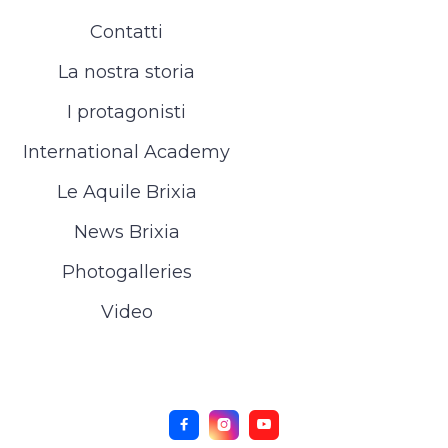
Contatti
La nostra storia
I protagonisti
International Academy
Le Aquile Brixia
News Brixia
Photogalleries
Video


