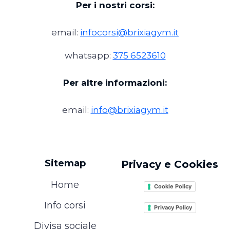
Per i nostri corsi:
email:
infocorsi@brixiagym.it
whatsapp:
375 6523610
Per altre informazioni:
email:
info@brixiagym.it
Sitemap
Privacy e Cookies
Home
Cookie Policy
Info corsi
Privacy Policy
Divisa sociale