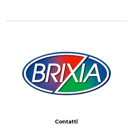
Contatti