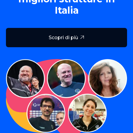
Italia
Scopri di più
