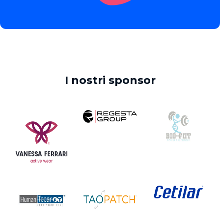
I nostri sponsor