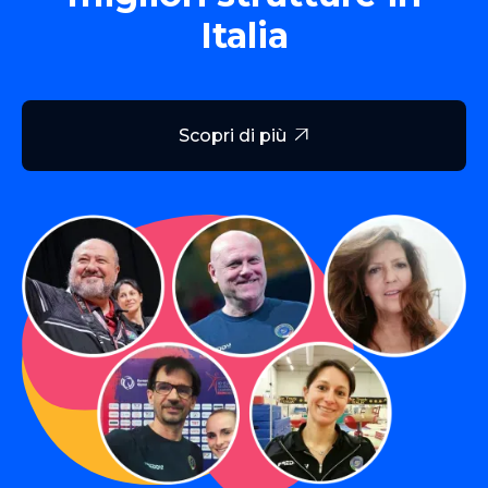
Italia
Scopri di più
