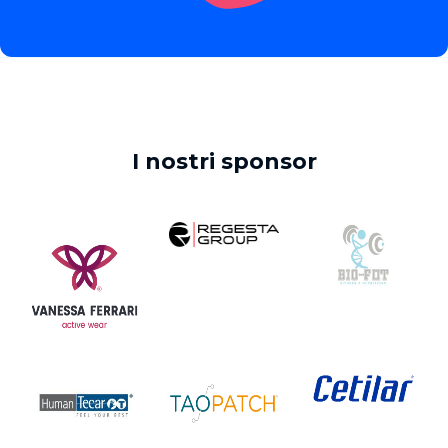
I nostri sponsor