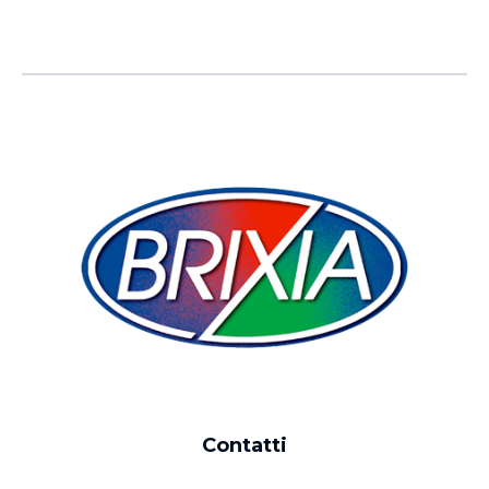
Contatti