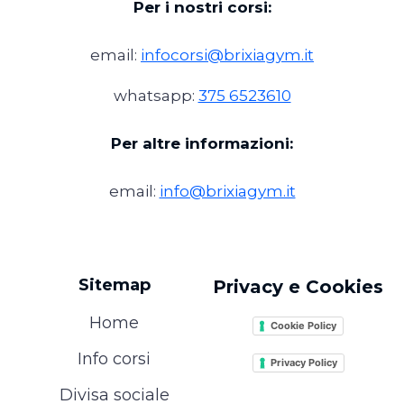
Per i nostri corsi:
email:
infocorsi@brixiagym.it
whatsapp:
375 6523610
Per altre informazioni:
email:
info@brixiagym.it
Sitemap
Privacy e Cookies
Home
Cookie Policy
Info corsi
Privacy Policy
Divisa sociale