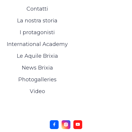
Contatti
La nostra storia
I protagonisti
International Academy
Le Aquile Brixia
News Brixia
Photogalleries
Video


