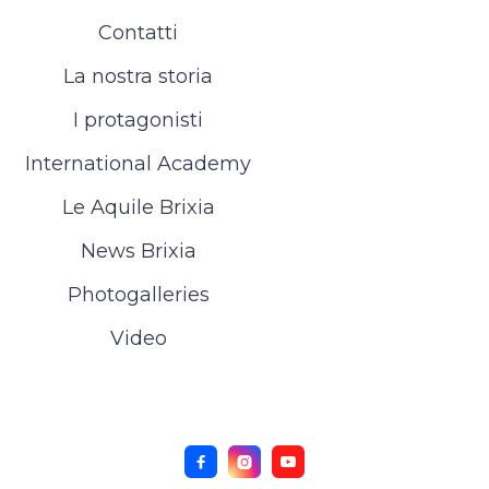
Contatti
La nostra storia
I protagonisti
International Academy
Le Aquile Brixia
News Brixia
Photogalleries
Video


