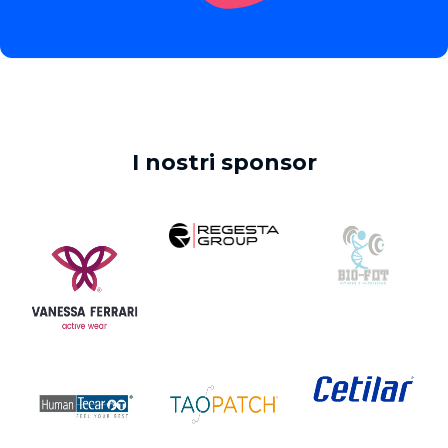
I nostri sponsor