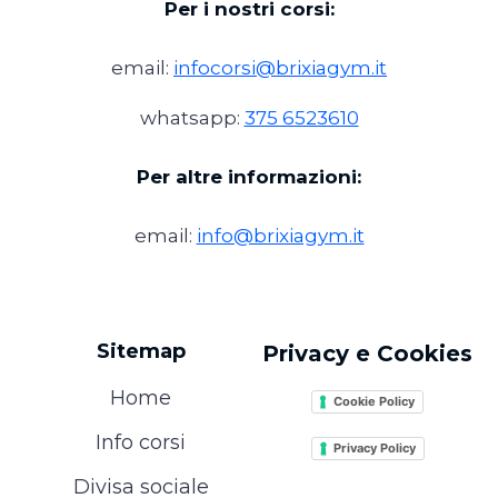
Per i nostri corsi:
email:
infocorsi@brixiagym.it
whatsapp:
375 6523610
Per altre informazioni:
email:
info@brixiagym.it
Sitemap
Privacy e Cookies
Home
Cookie Policy
Info corsi
Privacy Policy
Divisa sociale