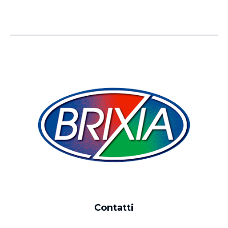
Contatti