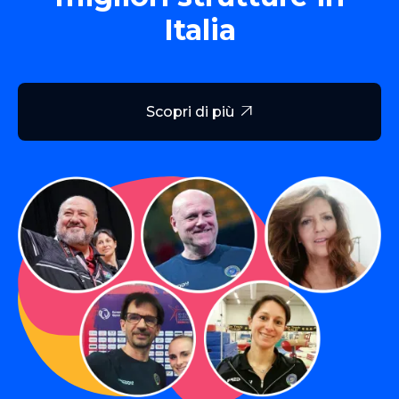
Italia
Scopri di più
