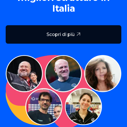
Italia
Scopri di più
