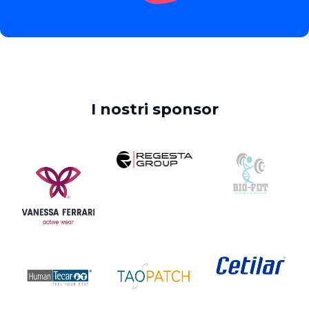
I nostri sponsor