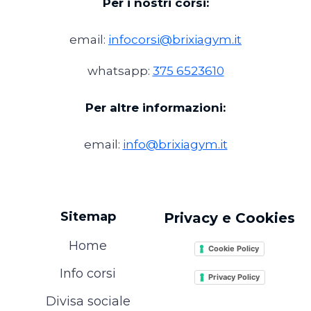
Per i nostri corsi:
email:
infocorsi@brixiagym.it
whatsapp:
375 6523610
Per altre informazioni:
email:
info@brixiagym.it
Sitemap
Privacy e Cookies
Home
Cookie Policy
Info corsi
Privacy Policy
Divisa sociale