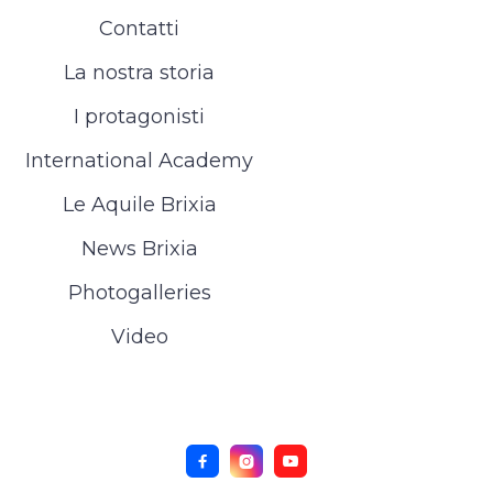
Contatti
La nostra storia
I protagonisti
International Academy
Le Aquile Brixia
News Brixia
Photogalleries
Video


