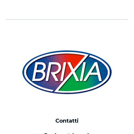
Contatti