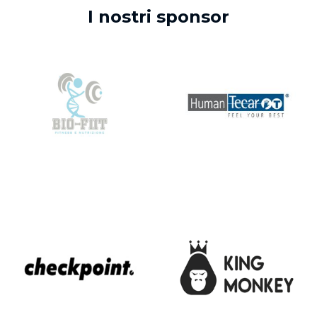
I nostri sponsor