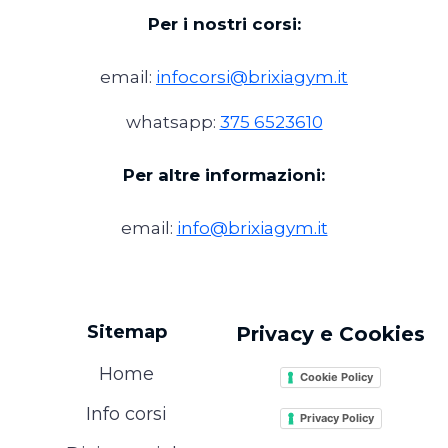
Per i nostri corsi:
email:
infocorsi@brixiagym.it
whatsapp:
375 6523610
Per altre informazioni:
email:
info@brixiagym.it
Sitemap
Privacy e Cookies
Home
Cookie Policy
Info corsi
Privacy Policy