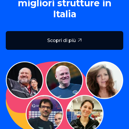
migliori strutture in
Italia
Scopri di più
