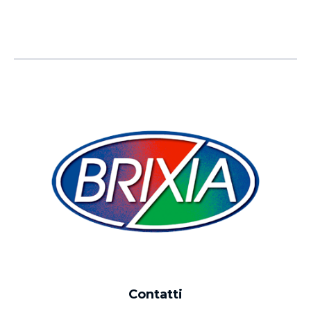
Contatti