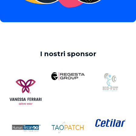
I nostri sponsor