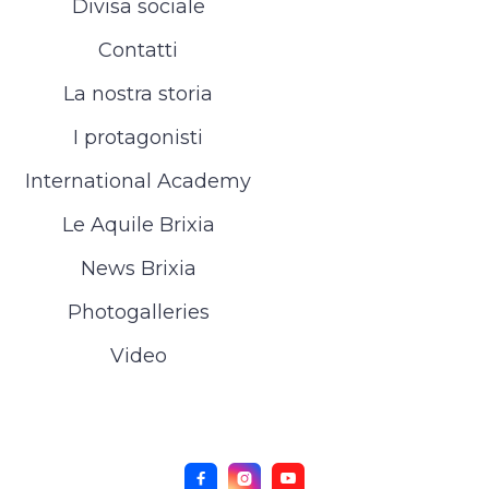
Divisa sociale
Contatti
La nostra storia
I protagonisti
International Academy
Le Aquile Brixia
News Brixia
Photogalleries
Video


