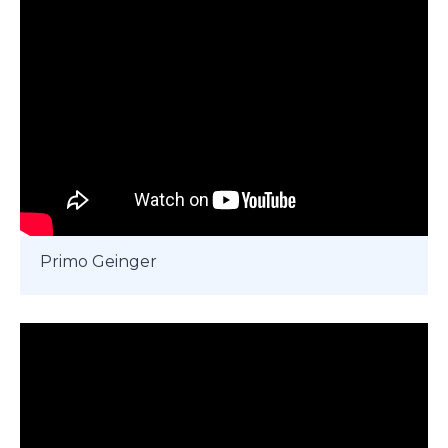
Primo Geinger