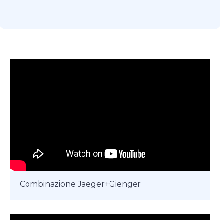
Combinazione Jaeger+Gienger