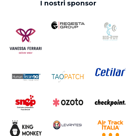
I nostri sponsor