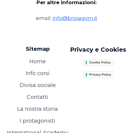
Per altre informazioni:
email:
info@brixiagym.it
Sitemap
Privacy e Cookies
Home
Cookie Policy
Info corsi
Privacy Policy
Divisa sociale
Contatti
La nostra storia
I protagonisti
International Academy