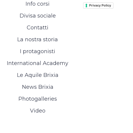
Info corsi
Privacy Policy
Divisa sociale
Contatti
La nostra storia
I protagonisti
International Academy
Le Aquile Brixia
News Brixia
Photogalleries
Video