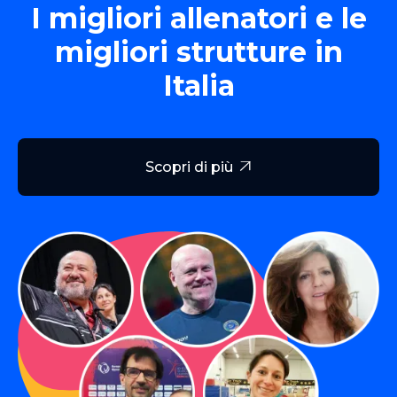
I migliori allenatori e le
migliori strutture in
Italia
Scopri di più
