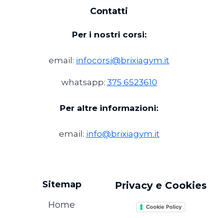
Contatti
Per i nostri corsi:
email:
infocorsi@brixiagym.it
whatsapp:
375 6523610
Per altre informazioni:
email:
info@brixiagym.it
Sitemap
Privacy e Cookies
Home
Cookie Policy