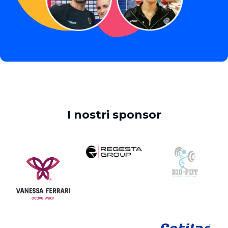
I nostri sponsor