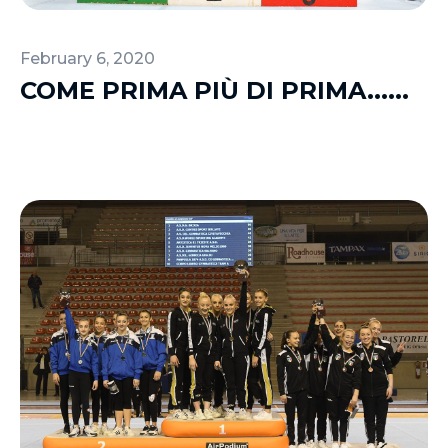
February 6, 2020
COME PRIMA PIÙ DI PRIMA......