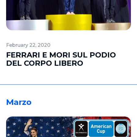
February 22, 2020
FERRARI E MORI SUL PODIO
DEL CORPO LIBERO
Marzo