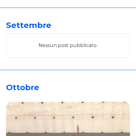
Settembre
Nessun post pubblicato.
Ottobre