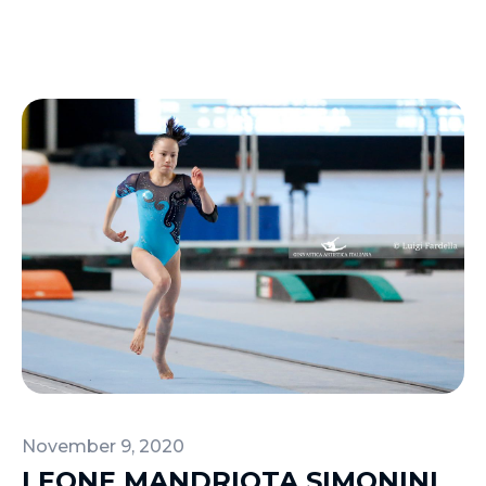
November 9, 2020
LEONE MANDRIOTA SIMONINI