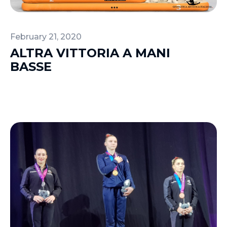
February 21, 2020
ALTRA VITTORIA A MANI
BASSE