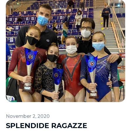
November 2, 2020
SPLENDIDE RAGAZZE