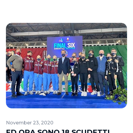
November 23, 2020
ED ORA SONO 18 SCUDETTI