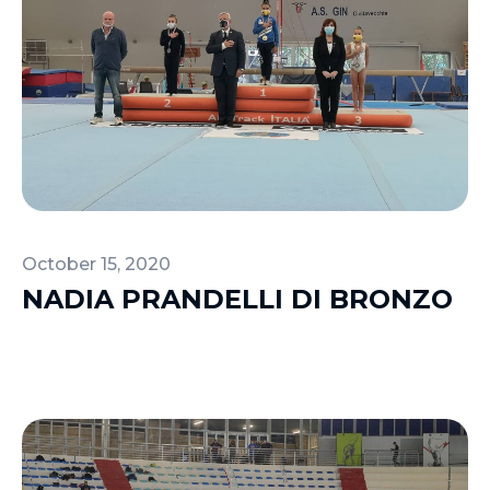
October 15, 2020
NADIA PRANDELLI DI BRONZO