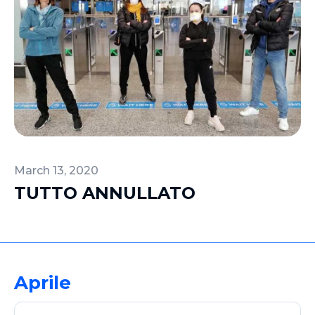
March 13, 2020
TUTTO ANNULLATO
Aprile