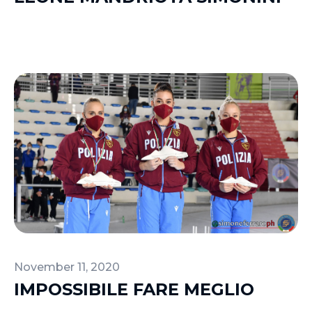
November 11, 2020
IMPOSSIBILE FARE MEGLIO