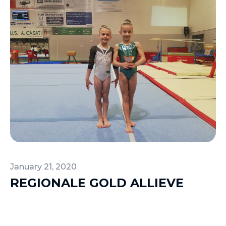
January 21, 2020
REGIONALE GOLD ALLIEVE