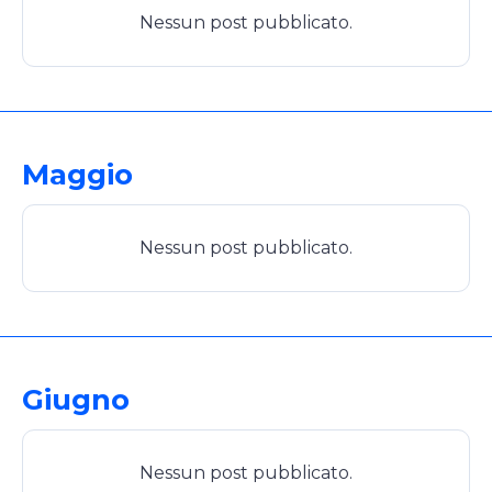
Nessun post pubblicato.
Maggio
Nessun post pubblicato.
Giugno
Nessun post pubblicato.