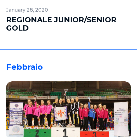
January 28, 2020
REGIONALE JUNIOR/SENIOR
GOLD
Febbraio