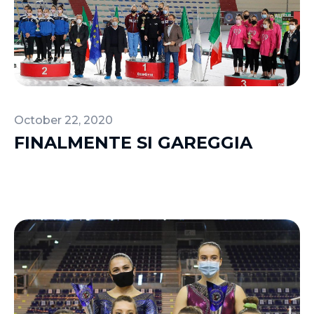
October 22, 2020
FINALMENTE SI GAREGGIA