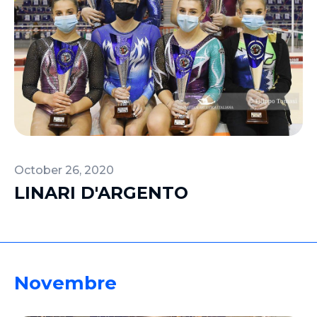
October 26, 2020
LINARI D'ARGENTO
Novembre