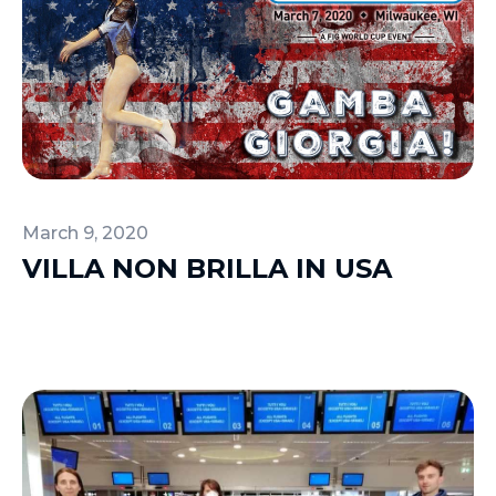
March 9, 2020
VILLA NON BRILLA IN USA