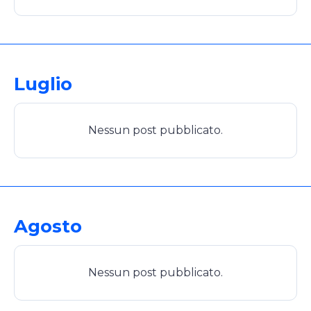
Luglio
Nessun post pubblicato.
Agosto
Nessun post pubblicato.