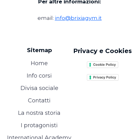
Per altre informazioni:
email:
info@brixiagym.it
Sitemap
Privacy e Cookies
Home
Cookie Policy
Info corsi
Privacy Policy
Divisa sociale
Contatti
La nostra storia
I protagonisti
International Academy