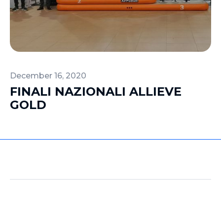
December 16, 2020
FINALI NAZIONALI ALLIEVE
GOLD