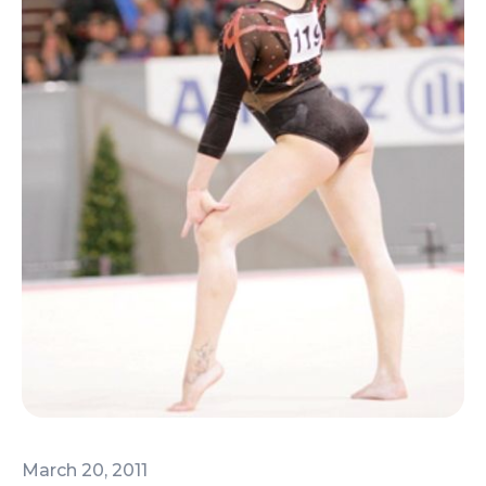
March 20, 2011