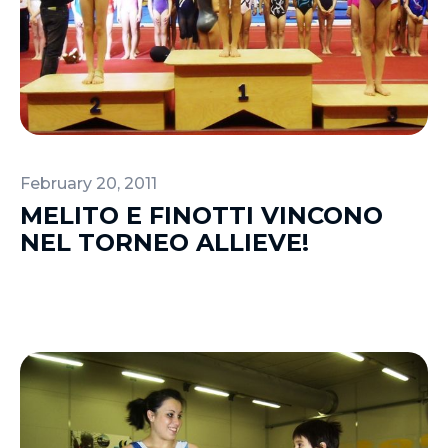
February 20, 2011
MELITO E FINOTTI VINCONO
NEL TORNEO ALLIEVE!