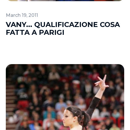
March 19, 2011
VANY... QUALIFICAZIONE COSA
FATTA A PARIGI