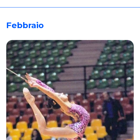
Febbraio