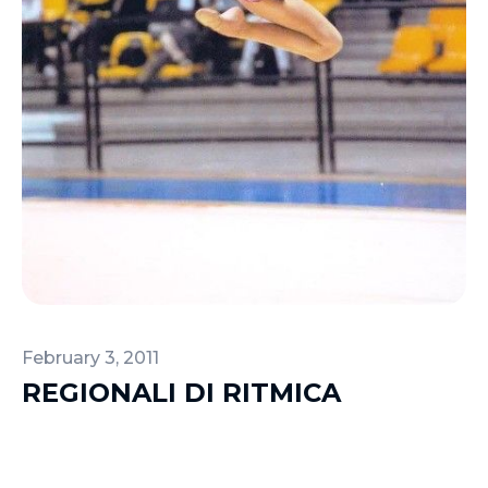
February 3, 2011
REGIONALI DI RITMICA