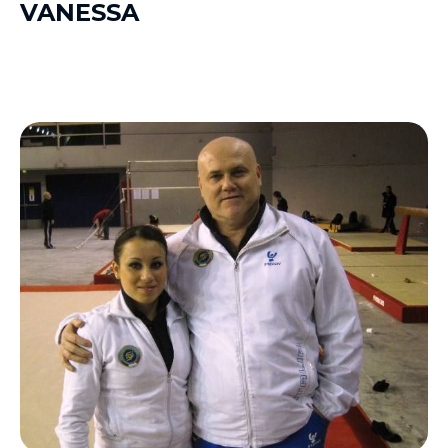
VANESSA